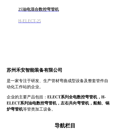
25油电混合数控弯管机
H-ELECT-25
苏州禾安智能装备有限公司
是一家专注于研发、生产管材弯曲成型设备及整套管件自
动化工作站的企业。
企业的主要产品包括：
ELECT系列全电数控弯管机，
H-
ELECT系列油电数控弯管机，
左右共向弯管机，船舶、锅
炉弯管机
等管类加工设备。
导航栏目