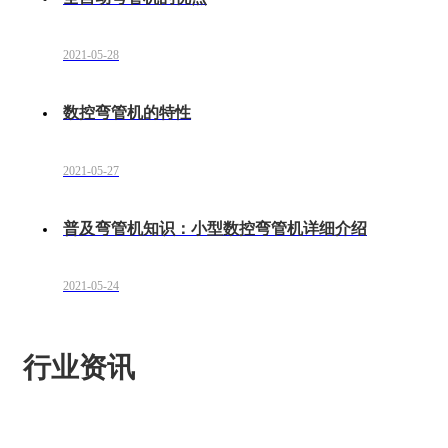
2021-05-28
数控弯管机的特性
2021-05-27
普及弯管机知识：小型数控弯管机详细介绍
2021-05-24
行业资讯