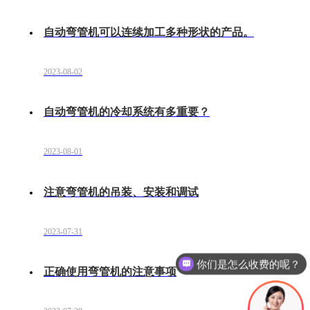
自动弯管机可以连续加工多种形状的产品。
2023-08-02
自动弯管机的冷却系统有多重要？
2023-08-01
注意弯管机的吊装、安装和调试
2023-07-31
你们是怎么收费的呢？
正确使用弯管机的注意事项