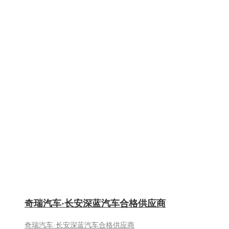
奇瑞汽车·长安深蓝汽车合格供应商
奇瑞汽车·长安深蓝汽车合格供应商