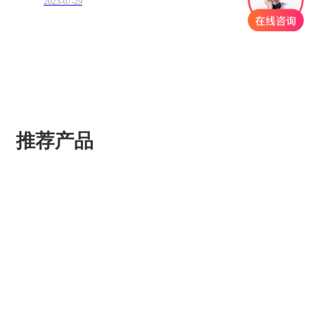
2023-07-29
推荐产品