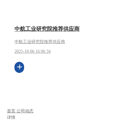
中航工业研究院推荐供应商
中航工业研究院推荐供应商
2025-10-06 16:06:34
首页
公司动态
详情