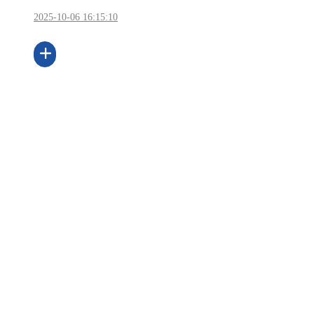
2025-10-06 16:15:10