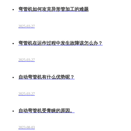
弯管机如何攻克异形管加工的难题
2025-03-27
弯管机在运作过程中发生故障该怎么办？
2025-03-27
自动弯管机有什么优势呢？
2025-03-27
自动弯管机受青睐的原因。
2023-08-03