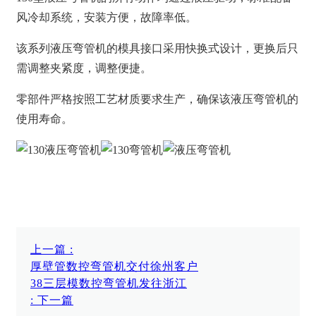
风冷却系统，安装方便，故障率低。
该系列液压弯管机的模具接口采用快换式设计，更换后只
需调整夹紧度，调整便捷。
零部件严格按照工艺材质要求生产，确保该液压弯管机的
使用寿命。
上一篇
:
厚壁管数控弯管机交付徐州客户
38三层模数控弯管机发往浙江
:
下一篇