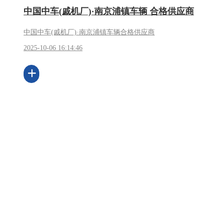
中国中车(戚机厂)·南京浦镇车辆 合格供应商
中国中车(戚机厂)·南京浦镇车辆合格供应商
2025-10-06 16:14:46