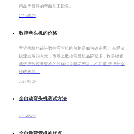
用品等管件的弯曲加工设备。
2021-05-29
数控弯头机的价格
弯管机给您讲讲数控弯管机的价格是如何确定呢！ 在经济
快速发展的今天，市场上数控弯管机品牌繁多，许多经销
商选择数控弯管机的时候也是眼花缭乱，不知道 选择什么
样的机器。
2021-05-29
全自动弯头机测试方法
2021-05-28
全自动弯管机的优点