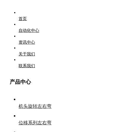
首页
自动化中心
资讯中心
关于我们
联系我们
产品中心
机头旋转左右弯
位移系列左右弯