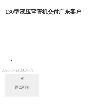
130型液压弯管机交付广东客户
2020-07-22 23:30:09
返回列表