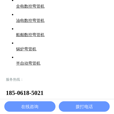
全电数控弯管机
油电数控弯管机
船舶数控弯管机
锅炉弯管机
半自动弯管机
服务热线：
185-0618-5021
在线咨询
拨打电话
地址：