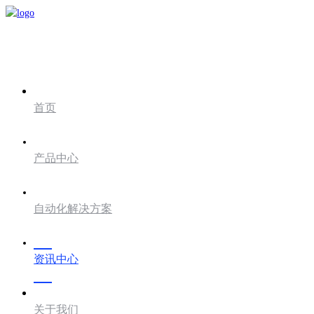
首页
产品中心
自动化解决方案
资讯中心
关于我们